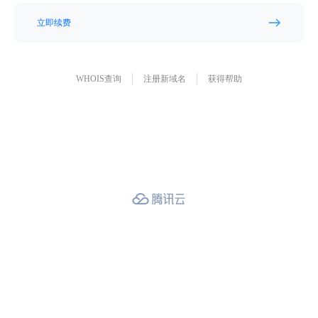
立即续费
WHOIS查询
注册新域名
获得帮助