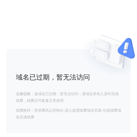
域名已过期，暂无法访问
温馨提醒：该域名已过期，暂无法访问，请域名所有人及时完成
续费，续费后可恢复正常使用
续费路径：登录腾讯云控制台-进入急需续费域名页面-勾选续费域
名完成续费