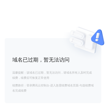
域名已过期，暂无法访问
温馨提醒：该域名已过期，暂无法访问，请域名所有人及时完成
续费，续费后可恢复正常使用
续费路径：登录腾讯云控制台-进入急需续费域名页面-勾选续费域
名完成续费