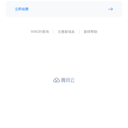
立即续费
WHOIS查询
注册新域名
获得帮助